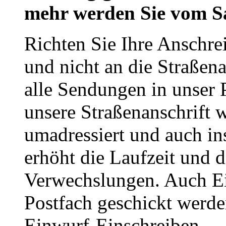
mehr werden Sie vom Sa
Richten Sie Ihre Anschrei
und nicht an die Straßena
alle Sendungen in unser 
unsere Straßenanschrift 
umadressiert und auch in
erhöht die Laufzeit und 
Verwechslungen. Auch Ei
Postfach geschickt werde
Einwurf-Einschreiben.