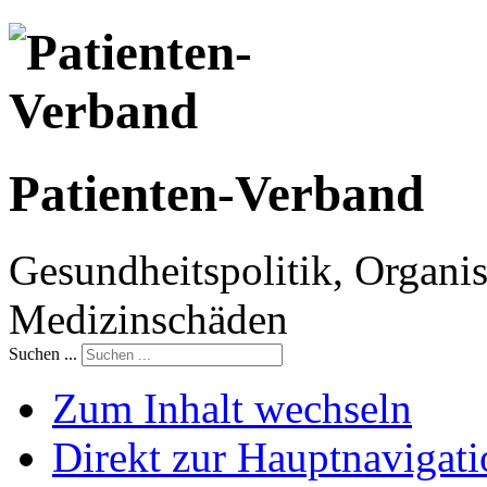
Patienten-Verband
Gesundheitspolitik, Organis
Medizinschäden
Suchen ...
Zum Inhalt wechseln
Direkt zur Hauptnaviga