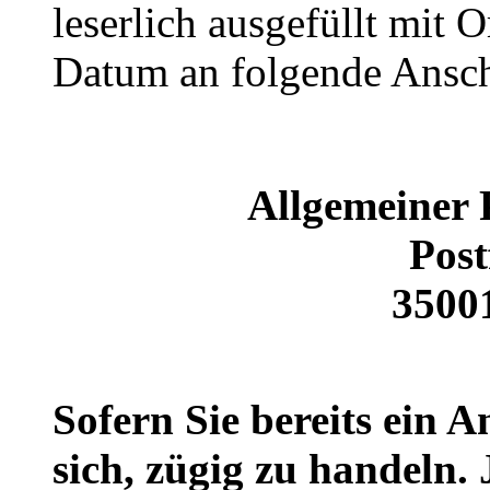
leserlich ausgefüllt mit 
Datum an folgende Ansch
Allgemeiner 
Post
3500
Sofern Sie bereits ein A
sich, zügig zu handeln. 