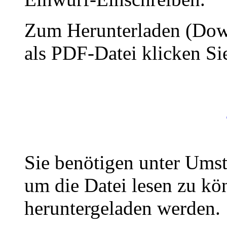
Zum Herunterladen (Down
als PDF-Datei klicken Sie
Sie benötigen unter Ums
um die Datei lesen zu kö
heruntergeladen werden.