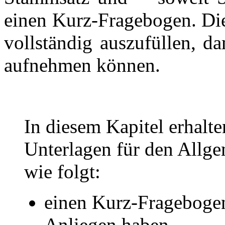
einen Kurz-Fragebogen. Die
vollständig auszufüllen, d
aufnehmen können.
In diesem Kapitel erhalt
Unterlagen für den Allge
wie folgt:
einen Kurz-Fragebogen,
Anliegen haben