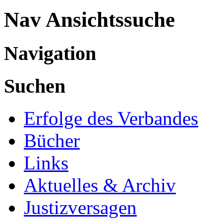
Nav Ansichtssuche
Navigation
Suchen
Erfolge des Verbandes
Bücher
Links
Aktuelles & Archiv
Justizversagen