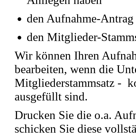
den Aufnahme-Antrag
den Mitglieder-Stamm
Wir können Ihren Aufna
bearbeiten, wenn die Unt
Mitgliederstammsatz - ko
ausgefüllt sind.
Drucken Sie die o.a. Au
schicken Sie diese vollst