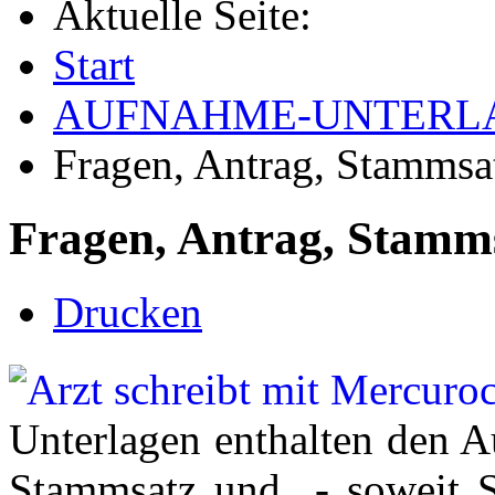
Aktuelle Seite:
Start
AUFNAHME-UNTERL
Fragen, Antrag, Stammsa
Fragen, Antrag, Stamm
Drucken
Unterlagen enthalten den A
Stammsatz und - soweit Si