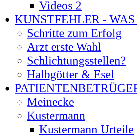
Videos 2
KUNSTFEHLER - WAS
Schritte zum Erfolg
Arzt erste Wahl
Schlichtungsstellen?
Halbgötter & Esel
PATIENTENBETRÜGE
Meinecke
Kustermann
Kustermann Urteile