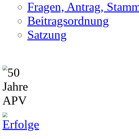
Fragen, Antrag, Stamm
Beitragsordnung
Satzung