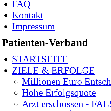
FAQ
Kontakt
Impressum
Patienten-Verband
STARTSEITE
ZIELE & ERFOLGE
Millionen Euro Entsc
Hohe Erfolgsquote
Arzt erschossen - 