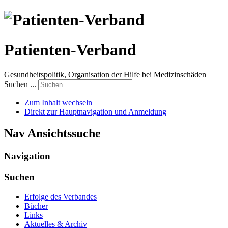
Patienten-Verband
Gesundheitspolitik, Organisation der Hilfe bei Medizinschäden
Suchen ...
Zum Inhalt wechseln
Direkt zur Hauptnavigation und Anmeldung
Nav Ansichtssuche
Navigation
Suchen
Erfolge des Verbandes
Bücher
Links
Aktuelles & Archiv