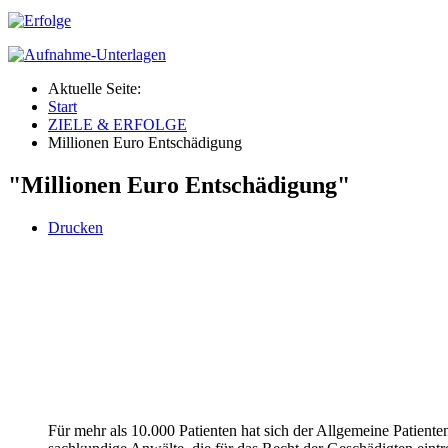
Aktuelle Seite:
Start
ZIELE & ERFOLGE
Millionen Euro Entschädigung
"Millionen Euro Entschädigung"
Drucken
Für mehr als 10.000 Patienten hat sich der Allgemeine Patienten