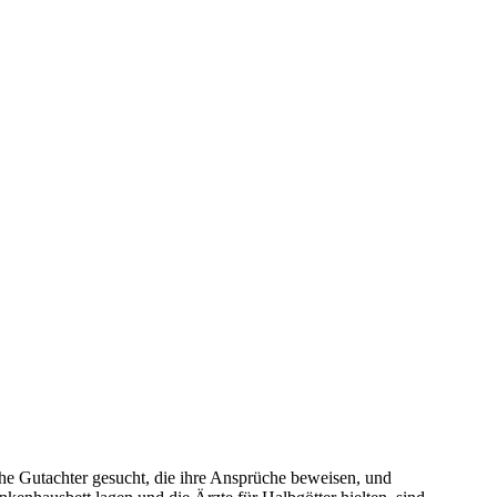
liche Gutachter gesucht, die ihre Ansprüche beweisen, und