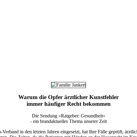
Warum die Opfer ärztlicher Kunstfehler
immer häufiger Recht bekommen
Die Sendung »Ratgeber: Gesundheit«
- ein brandaktuelles Thema unserer Zeit
-Verband in den letzten Jahren eingesetzt, hat Ihre Fälle geprüft, ärzt