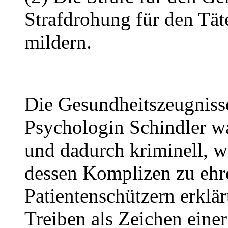
Strafdrohung für den Täte
mildern.
Die Gesundheitszeugniss
Psychologin Schindler war
und dadurch kriminell, w
dessen Komplizen zu ehr
Patientenschützern erklär
Treiben als Zeichen eine