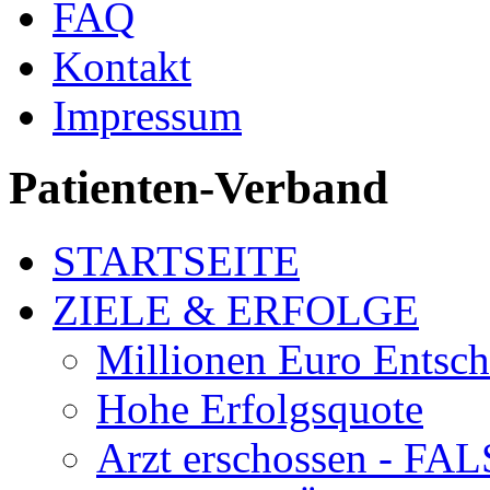
FAQ
Kontakt
Impressum
Patienten-Verband
STARTSEITE
ZIELE & ERFOLGE
Millionen Euro Entsc
Hohe Erfolgsquote
Arzt erschossen - 