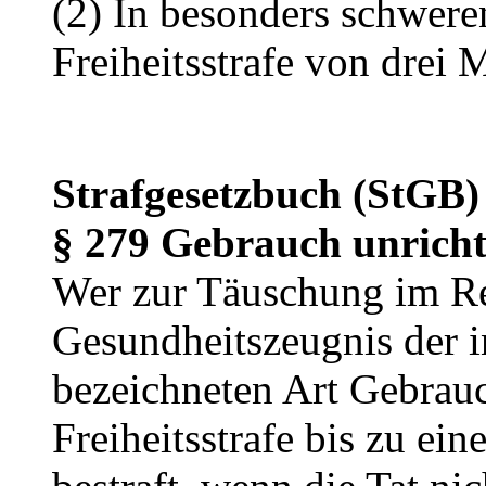
(2) In besonders schweren
Freiheitsstrafe von drei 
Strafgesetzbuch (StGB)
§ 279 Gebrauch unricht
Wer zur Täuschung im R
Gesundheitszeugnis der 
bezeichneten Art Gebrau
Freiheitsstrafe bis zu ei