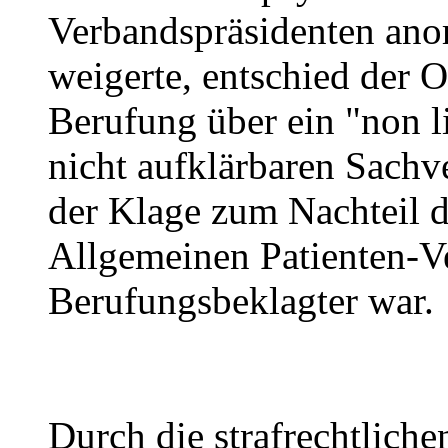
Verbandspräsidenten anor
weigerte, entschied der 
Berufung über ein "non l
nicht aufklärbaren Sachv
der Klage zum Nachteil d
Allgemeinen Patienten-V
Berufungsbeklagter war.
Durch die
strafrechtliche