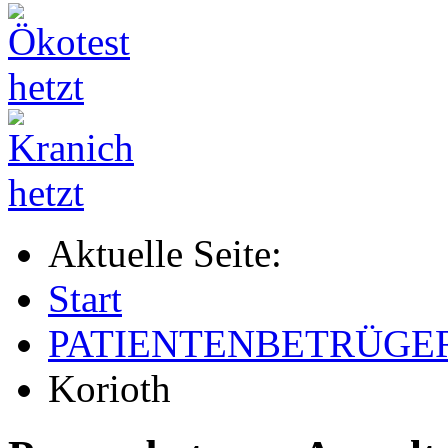
Aktuelle Seite:
Start
PATIENTENBETRÜGE
Korioth