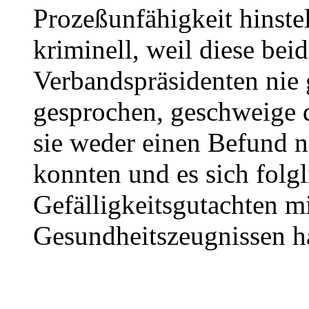
Prozeßunfähigkeit hinstel
kriminell, weil diese bei
Verbandspräsidenten nie 
gesprochen, geschweige d
sie weder einen Befund 
konnten und es sich folg
Gefälligkeitsgutachten mi
Gesundheitszeugnissen h