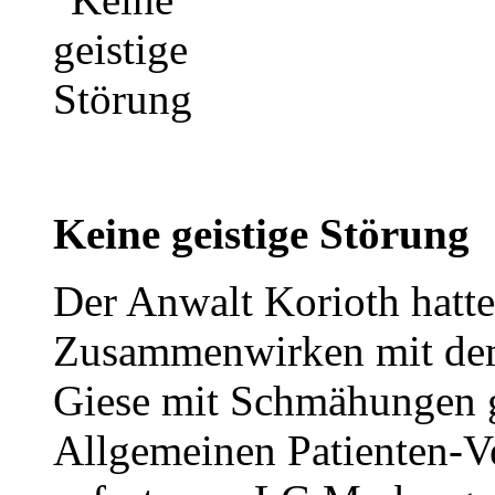
Keine geistige Störung
Der Anwalt Korioth hatte
Zusammenwirken mit dem 
Giese mit Schmähungen g
Allgemeinen Patienten-Ve