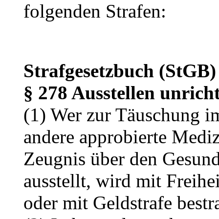
folgenden Strafen:
Strafgesetzbuch (StGB)
§ 278 Ausstellen unrich
(1) Wer zur Täuschung im
andere approbierte Mediz
Zeugnis über den Gesund
ausstellt, wird mit Freihe
oder mit Geldstrafe bestra