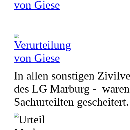
In allen sonstigen Zivilv
des LG Marburg - waren
Sachurteilten gescheitert.