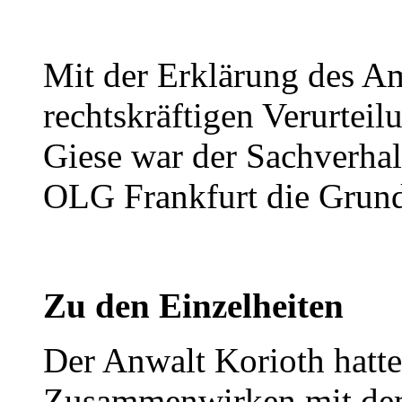
Mit der Erklärung des Am
rechtskräftigen Verurteil
Giese war der Sachverhal
OLG Frankfurt die Grund
Zu den Einzelheiten
Der Anwalt Korioth hatte
Zusammenwirken mit dem 