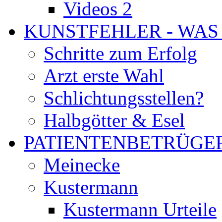
Videos 2
KUNSTFEHLER - WAS
Schritte zum Erfolg
Arzt erste Wahl
Schlichtungsstellen?
Halbgötter & Esel
PATIENTENBETRÜGE
Meinecke
Kustermann
Kustermann Urteile