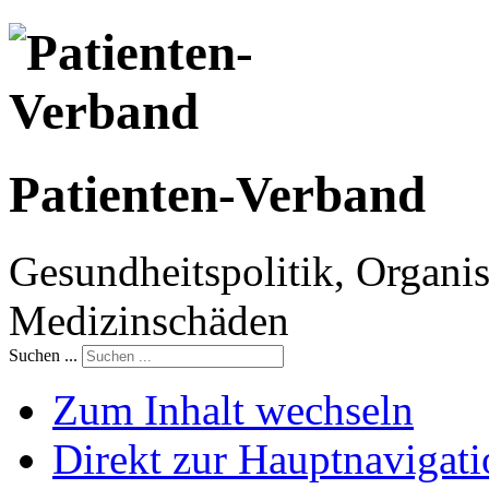
Patienten-Verband
Gesundheitspolitik, Organis
Medizinschäden
Suchen ...
Zum Inhalt wechseln
Direkt zur Hauptnaviga