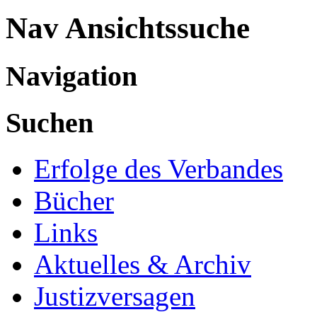
Nav Ansichtssuche
Navigation
Suchen
Erfolge des Verbandes
Bücher
Links
Aktuelles & Archiv
Justizversagen