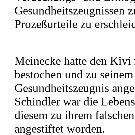
Gesundheitszeugnissen zu
Prozeßurteile zu erschlei
Meinecke hatte den Kivi
bestochen und zu seinem 
Gesundheitszeugnis anges
Schindler war die Lebens
diesem zu ihrem falsche
angestiftet worden.