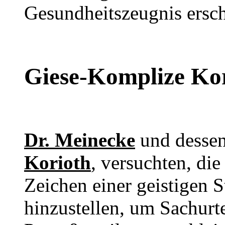
Gesundheitszeugnis ersch
Giese-Komplize Ko
Dr. Meinecke
und dessen
Korioth
, versuchten, die
Zeichen einer geistigen 
hinzustellen, um Sachur