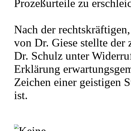
Prozeßurteile zu erschlei
Nach der rechtskräftigen,
von Dr. Giese stellte der
Dr. Schulz unter Widerru
Erklärung erwartungsgemä
Zeichen einer geistigen 
ist.