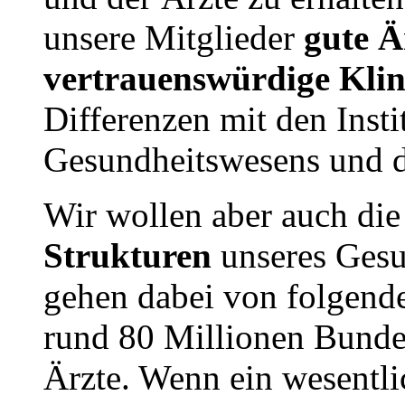
unsere Mitglieder
gute Ä
vertrauenswürdige Kli
Differenzen mit den Insti
Gesundheitswesens und 
Wir wollen aber auch di
Strukturen
unseres Gesu
gehen dabei von folgend
rund 80 Millionen Bunde
Ärzte. Wenn ein wesentli