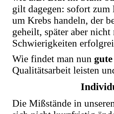
gilt dagegen: sofort zum 
um Krebs handeln, der be
geheilt, später aber nich
Schwierigkeiten erfolgre
Wie findet man nun
gute
Qualitätsarbeit leisten 
Individ
Die Mißstände in unsere