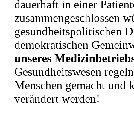
dauerhaft in einer Patien
zusammengeschlossen wü
gesundheitspolitischen D
demokratischen Gemeinw
unseres Medizinbetrieb
Gesundheitswesen regeln
Menschen gemacht und 
verändert werden!