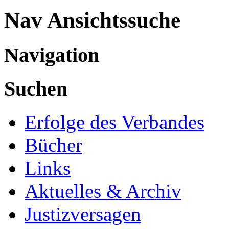
Nav Ansichtssuche
Navigation
Suchen
Erfolge des Verbandes
Bücher
Links
Aktuelles & Archiv
Justizversagen