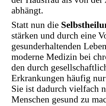
abhängt.
Statt nun die
Selbstheilu
stärken und durch eine 
gesunderhaltenden Lebens
moderne Medizin bei chr
den durch gesellschaftli
Erkrankungen häufig nu
Sie ist dadurch vielfach n
Menschen gesund zu mac