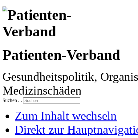
Patienten-Verband
Gesundheitspolitik, Organis
Medizinschäden
Suchen ...
Zum Inhalt wechseln
Direkt zur Hauptnaviga