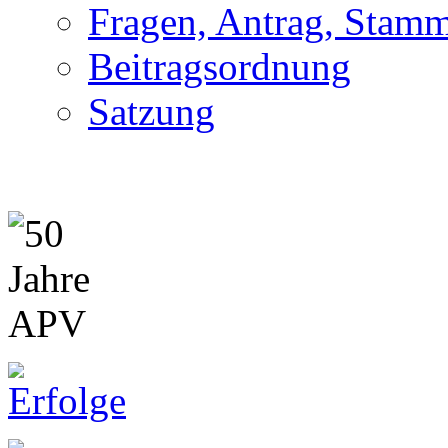
Fragen, Antrag, Stamm
Beitragsordnung
Satzung