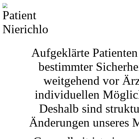
Aufgeklärte Patiente
bestimmter Sicherhe
weitgehend vor Ärz
individuellen Möglic
Deshalb sind struktu
Änderungen unseres Me