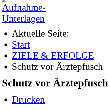
Aktuelle Seite:
Start
ZIELE & ERFOLGE
Schutz vor Ärztepfusch
Schutz vor Ärztepfusch
Drucken