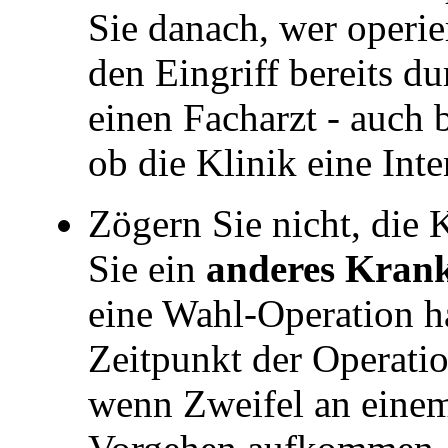
Sie danach, wer operie
den Eingriff bereits du
einen Facharzt - auch 
ob die Klinik eine Inte
Zögern Sie nicht, die 
Sie ein
anderes Kran
eine Wahl-Operation ha
Zeitpunkt der Operatio
wenn Zweifel an einem