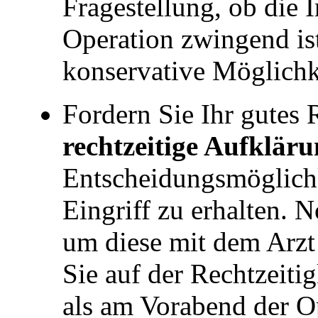
Fragestellung, ob die 
Operation zwingend ist
konservative Möglichk
Fordern Sie Ihr gutes 
rechtzeitige Aufklär
Entscheidungsmöglichk
Eingriff zu erhalten. N
um diese mit dem Arzt
Sie auf der Rechtzeitig
als am Vorabend der O