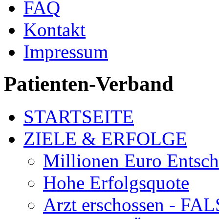
FAQ
Kontakt
Impressum
Patienten-Verband
STARTSEITE
ZIELE & ERFOLGE
Millionen Euro Entsc
Hohe Erfolgsquote
Arzt erschossen - 