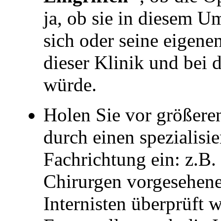
ja, ob sie in diesem Um
sich oder seine eigene
dieser Klinik und bei 
würde.
Holen Sie vor größere
durch einen spezialisie
Fachrichtung ein: z.B. 
Chirurgen vorgesehene
Internisten überprüft w