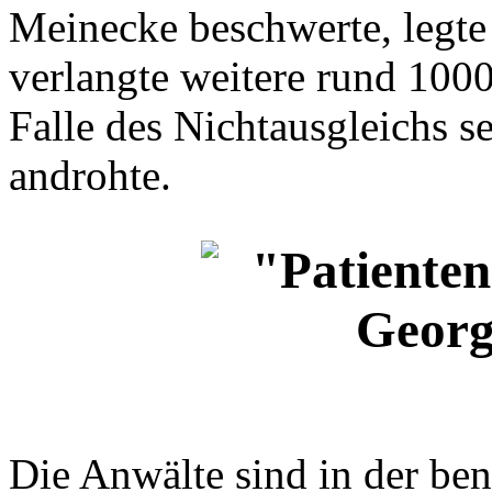
Meinecke beschwerte, legte
verlangte weitere rund 100
Falle des Nichtausgleichs s
androhte.
Die Anwälte sind in der ben