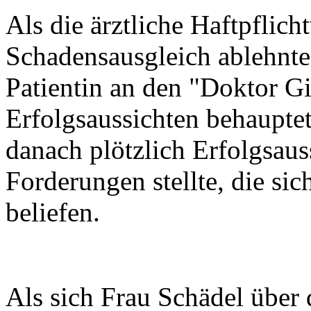
Als die ärztliche Haftpflich
Schadensausgleich ablehnte,
Patientin an den "Doktor Gi
Erfolgsaussichten behauptet
danach plötzlich Erfolgsaus
Forderungen stellte, die si
beliefen.
Als sich Frau Schädel über 