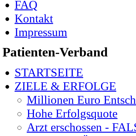
FAQ
Kontakt
Impressum
Patienten-Verband
STARTSEITE
ZIELE & ERFOLGE
Millionen Euro Entsc
Hohe Erfolgsquote
Arzt erschossen - 