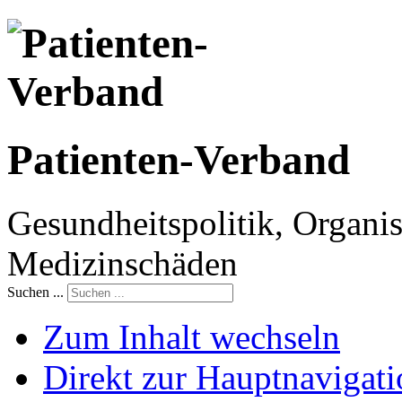
Patienten-Verband
Gesundheitspolitik, Organis
Medizinschäden
Suchen ...
Zum Inhalt wechseln
Direkt zur Hauptnaviga