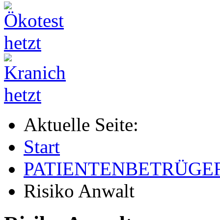
Aktuelle Seite:
Start
PATIENTENBETRÜGE
Risiko Anwalt