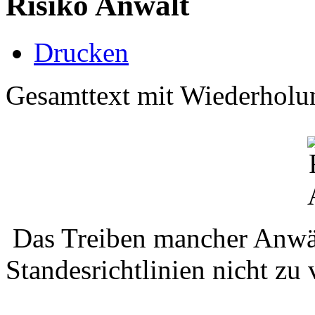
Risiko Anwalt
Drucken
Gesamttext mit Wiederholu
Das Treiben mancher Anwält
Standesrichtlinien nicht zu 