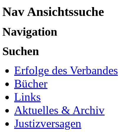
Nav Ansichtssuche
Navigation
Suchen
Erfolge des Verbandes
Bücher
Links
Aktuelles & Archiv
Justizversagen