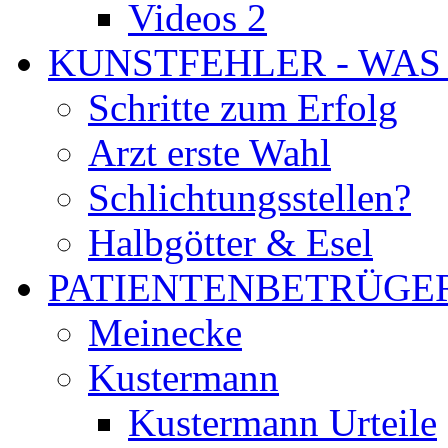
Videos 2
KUNSTFEHLER - WAS
Schritte zum Erfolg
Arzt erste Wahl
Schlichtungsstellen?
Halbgötter & Esel
PATIENTENBETRÜGE
Meinecke
Kustermann
Kustermann Urteile