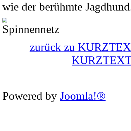
wie der berühmte Jagdhund,
zurück zu KURZTEXT
KURZTEXT 
Powered by
Joomla!®