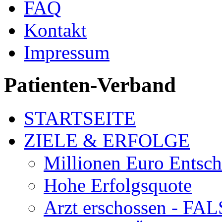
FAQ
Kontakt
Impressum
Patienten-Verband
STARTSEITE
ZIELE & ERFOLGE
Millionen Euro Entsc
Hohe Erfolgsquote
Arzt erschossen - 