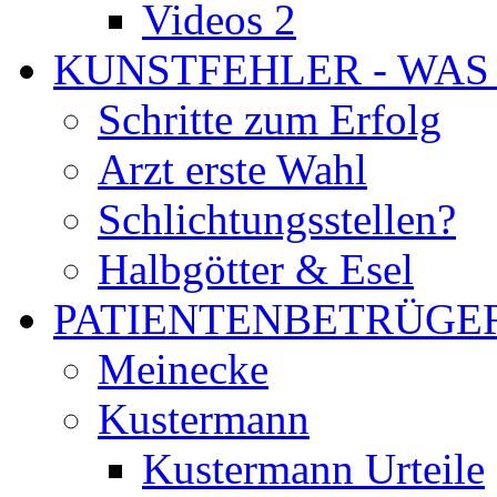
Videos 2
KUNSTFEHLER - WAS
Schritte zum Erfolg
Arzt erste Wahl
Schlichtungsstellen?
Halbgötter & Esel
PATIENTENBETRÜGE
Meinecke
Kustermann
Kustermann Urteile