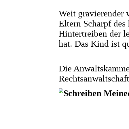
Weit gravierender 
Eltern Scharpf des
Hintertreiben der 
hat. Das Kind ist qu
Die Anwaltskammer
Rechtsanwaltschaft