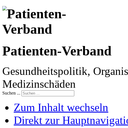
Patienten-Verband
Gesundheitspolitik, Organis
Medizinschäden
Suchen ...
Zum Inhalt wechseln
Direkt zur Hauptnaviga