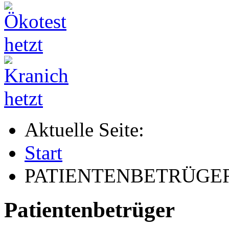
Aktuelle Seite:
Start
PATIENTENBETRÜGE
Patientenbetrüger