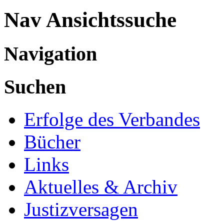
Nav Ansichtssuche
Navigation
Suchen
Erfolge des Verbandes
Bücher
Links
Aktuelles & Archiv
Justizversagen