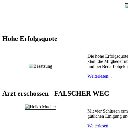
Hohe Erfolgsquote
Die hohe Erfolgsquote
klärt, die Mitglieder 
und bei Bedarf objekt
Weiterlesen...
Arzt erschossen - FALSCHER WEG
Mit vier Schüssen ermo
gütlichen Einigung un
Weiterlesen...