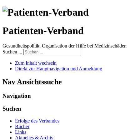
Patienten-Verband
Gesundheitspolitik, Organisation der Hilfe bei Medizinschäden
Suchen ...
Zum Inhalt wechseln
Direkt zur Hauptnavigation und Anmeldung
Nav Ansichtssuche
Navigation
Suchen
Erfolge des Verbandes
Bücher
Links
Aktuelles & Archiv