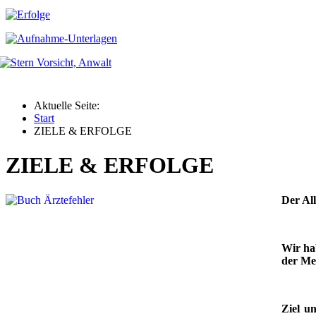
Aktuelle Seite:
Start
ZIELE & ERFOLGE
ZIELE & ERFOLGE
Der Al
Wir ha
der Me
Ziel u