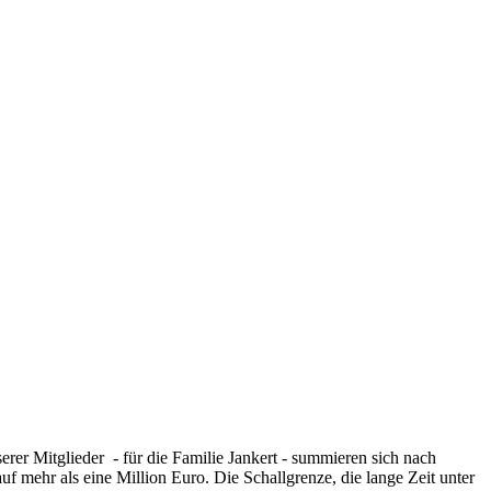
rer Mitglieder - für die Familie Jankert - summieren sich nach
uf mehr als eine Million Euro. Die Schallgrenze, die lange Zeit unter