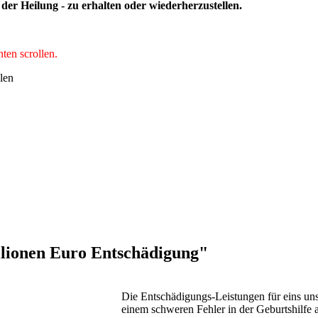
der Heilung - zu erhalten oder wiederherzustellen.
ten scrollen.
lionen Euro Entschädigung"
Die Entschädigungs-Leistungen für eins unse
einem schweren Fehler in der Geburtshilfe a