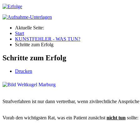
Aktuelle Seite:
Start
KUNSTFEHLER - WAS TUN?
Schritte zum Erfolg
Schritte zum Erfolg
Drucken
Strafverfahren ist nur dann vertretbar, wenn zivilrechtliche Ansprüch
Vorab den wichtigsten Rat, was ein Patient zunächst
nicht tun
sollte: