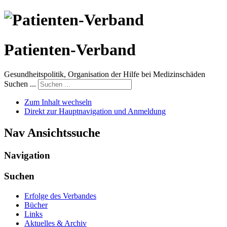
Patienten-Verband
Gesundheitspolitik, Organisation der Hilfe bei Medizinschäden
Suchen ...
Zum Inhalt wechseln
Direkt zur Hauptnavigation und Anmeldung
Nav Ansichtssuche
Navigation
Suchen
Erfolge des Verbandes
Bücher
Links
Aktuelles & Archiv