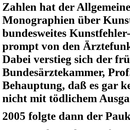
Zahlen hat der Allgemein
Monographien über Kunstfe
bundesweites Kunstfehler
prompt von den Ärztefunk
Dabei verstieg sich der fr
Bundesärztekammer, Prof.
Behauptung, daß es gar ke
nicht mit tödlichem Ausga
2005 folgte dann der Pau