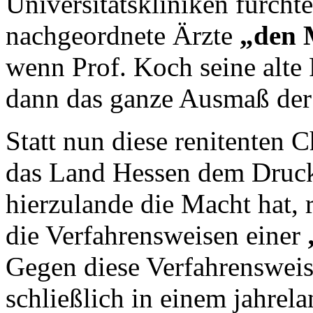
Universitätskliniken fürcht
nachgeordnete Ärzte
„den 
wenn Prof. Koch seine alte 
dann das ganze Ausmaß der
Statt nun diese renitenten C
das Land Hessen dem Druck.
hierzulande die Macht hat, 
die Verfahrensweisen einer
Gegen diese Verfahrensweis
schließlich in einem jahrel