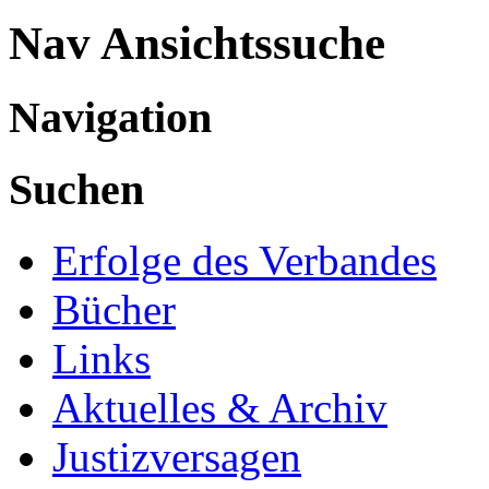
Nav Ansichtssuche
Navigation
Suchen
Erfolge des Verbandes
Bücher
Links
Aktuelles & Archiv
Justizversagen