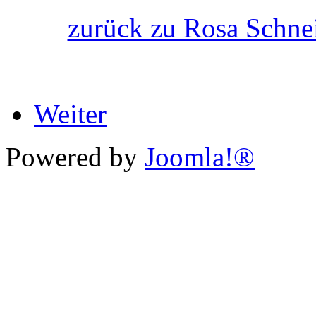
zurück zu Rosa Schne
Weiter
Powered by
Joomla!®