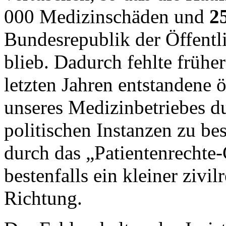
000 Medizinschäden und
2
Bundesrepublik der Öffentl
blieb. Dadurch fehlte früher
letzten Jahren entstandene 
unseres Medizinbetriebes d
politischen Instanzen zu be
durch das „Patientenrechte-
bestenfalls ein kleiner zivilr
Richtung.