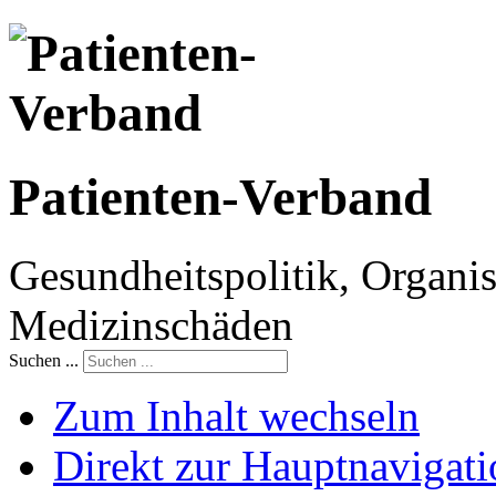
Patienten-Verband
Gesundheitspolitik, Organis
Medizinschäden
Suchen ...
Zum Inhalt wechseln
Direkt zur Hauptnaviga