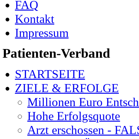
FAQ
Kontakt
Impressum
Patienten-Verband
STARTSEITE
ZIELE & ERFOLGE
Millionen Euro Entsc
Hohe Erfolgsquote
Arzt erschossen - 