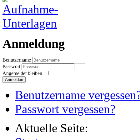
Anmeldung
Benutzername
Passwort
Angemeldet bleiben
Anmelden
Benutzername vergessen
Passwort vergessen?
Aktuelle Seite: