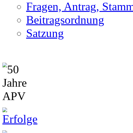
Fragen, Antrag, Stamm
Beitragsordnung
Satzung