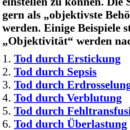
einstellen zu können. Die 
gern als „objektivste Behö
werden. Einige Beispiele s
„Objektivität“ werden na
Tod durch Erstickung
Tod durch Sepsis
Tod durch Erdrosselun
Tod durch Verblutung
Tod durch Fehltransfus
Tod durch Überlastung