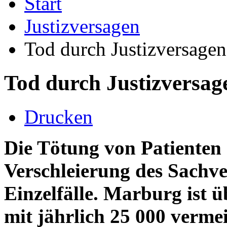
Start
Justizversagen
Tod durch Justizversagen
Tod durch Justizversag
Drucken
Die Tötung von Patienten
Verschleierung des Sachver
Einzelfälle. Marburg ist 
mit jährlich 25 000 verme