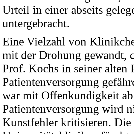
Urteil in einer abseits gel
untergebracht.
Eine Vielzahl von Klinikche
mit der Drohung gewandt, d
Prof. Kochs in seiner alten 
Patientenversorgung gefähr
war mit Offenkundigkeit ab
Patientenversorgung wird ni
Kunstfehler kritisieren. Die