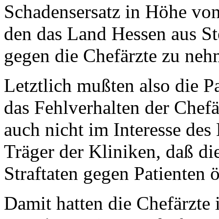
Schadensersatz in Höhe von
den das Land Hessen aus Ste
gegen die Chefärzte zu neh
Letztlich mußten also die P
das Fehlverhalten der Chefä
auch nicht im Interesse des 
Träger der Kliniken, daß di
Straftaten gegen Patienten 
Damit hatten die Chefärzte i