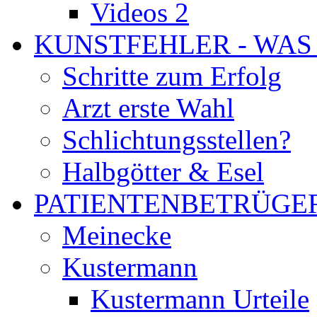
Videos 2
KUNSTFEHLER - WAS
Schritte zum Erfolg
Arzt erste Wahl
Schlichtungsstellen?
Halbgötter & Esel
PATIENTENBETRÜGE
Meinecke
Kustermann
Kustermann Urteile