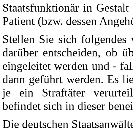
Staatsfunktionär in Gestalt
Patient (bzw. dessen Angeh
Stellen Sie sich folgendes
darüber entscheiden, ob ü
eingeleitet werden und - fal
dann geführt werden. Es li
je ein Straftäter verurt
befindet sich in dieser ben
Die deutschen Staatsanwält