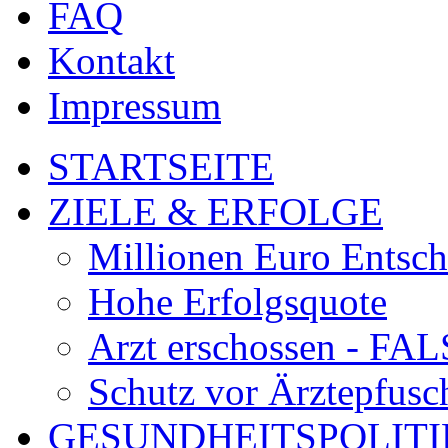
FAQ
Kontakt
Impressum
STARTSEITE
ZIELE & ERFOLGE
Millionen Euro Entsc
Hohe Erfolgsquote
Arzt erschossen - 
Schutz vor Ärztepfusc
GESUNDHEITSPOLITI