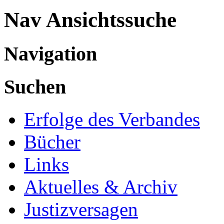
Nav Ansichtssuche
Navigation
Suchen
Erfolge des Verbandes
Bücher
Links
Aktuelles & Archiv
Justizversagen