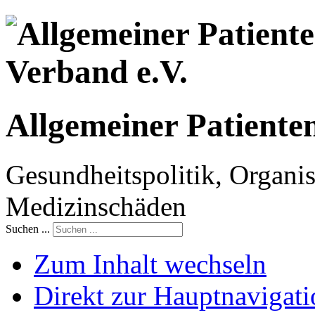
Allgemeiner Patiente
Gesundheitspolitik, Organis
Medizinschäden
Suchen ...
Zum Inhalt wechseln
Direkt zur Hauptnaviga