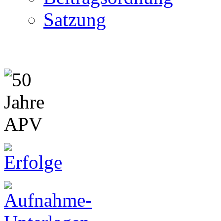
Satzung