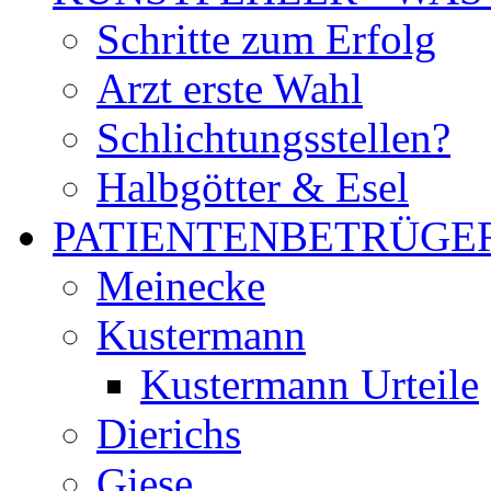
Schritte zum Erfolg
Arzt erste Wahl
Schlichtungsstellen?
Halbgötter & Esel
PATIENTENBETRÜGE
Meinecke
Kustermann
Kustermann Urteile
Dierichs
Giese