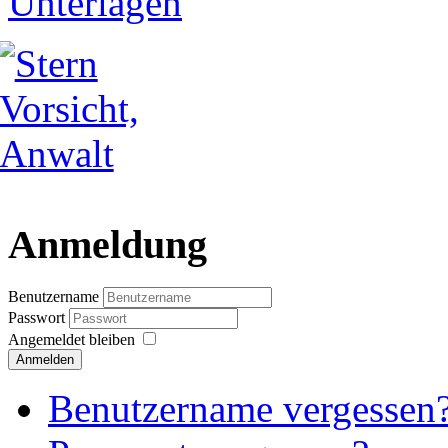
Anmeldung
Benutzername
Passwort
Angemeldet bleiben
Anmelden
Benutzername vergessen